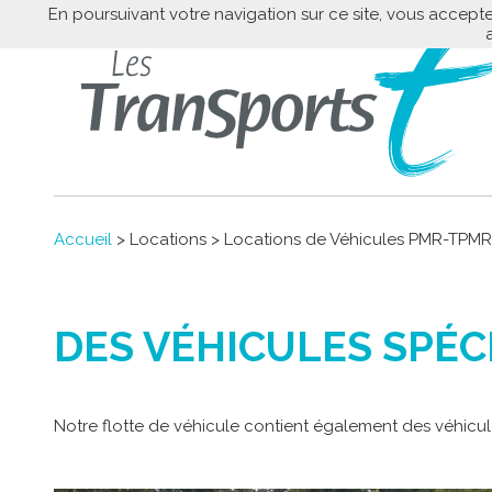
En poursuivant votre navigation sur ce site, vous accepte
Accueil
> Locations > Locations de Véhicules PMR-TPMR
DES VÉHICULES SPÉ
Notre flotte de véhicule contient également des véhicul