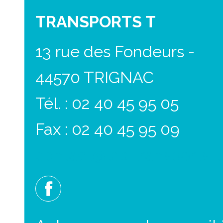
TRANSPORTS T
13 rue des Fondeurs -
44570 TRIGNAC
Tél. : 02 40 45 95 05
Fax : 02 40 45 95 09
contact@les-transports-t.