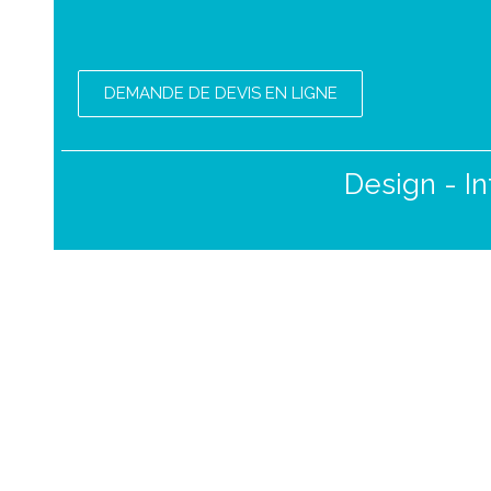
DEMANDE DE DEVIS EN LIGNE
Design - In