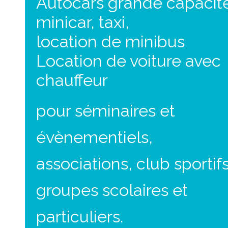
Autocars grande capacit
minicar, taxi,
location de minibus
Location de voiture avec
chauffeur
pour séminaires et
évènementiels,
associations, club sportifs
groupes scolaires et
particuliers.