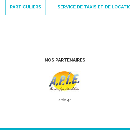
PARTICULIERS
SERVICE DE TAXIS ET DE LOCATI
NOS PARTENAIRES
apie 44