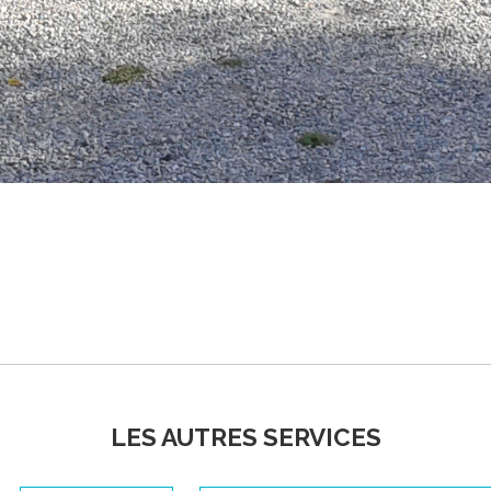
LES AUTRES SERVICES