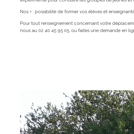
Nos + : possibilité de former vos élèves et enseignan
Pour tout renseignement concernant votre déplaceme
nous au 02 40 45 95 05, ou faites une demande en li