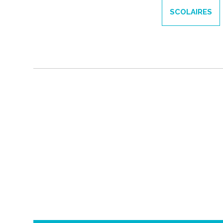
SCOLAIRES