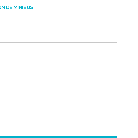
ON DE MINIBUS